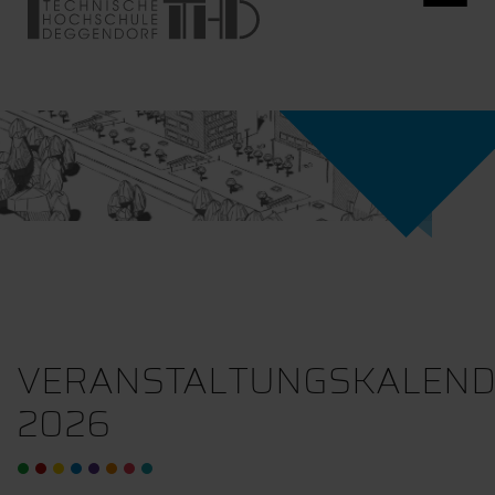
VERANSTALTUNGSKALEN
2026