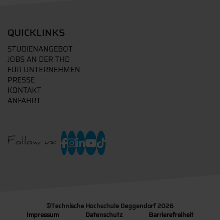
QUICKLINKS
STUDIENANGEBOT
JOBS AN DER THD
FÜR UNTERNEHMEN
PRESSE
KONTAKT
ANFAHRT
Follow us:
©
Technische Hochschule Deggendorf 2026
Impressum
Datenschutz
Barrierefreiheit