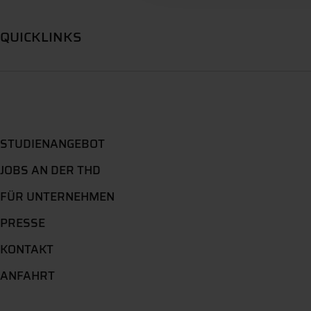
QUICKLINKS
STUDIENANGEBOT
JOBS AN DER THD
FÜR UNTERNEHMEN
PRESSE
KONTAKT
ANFAHRT