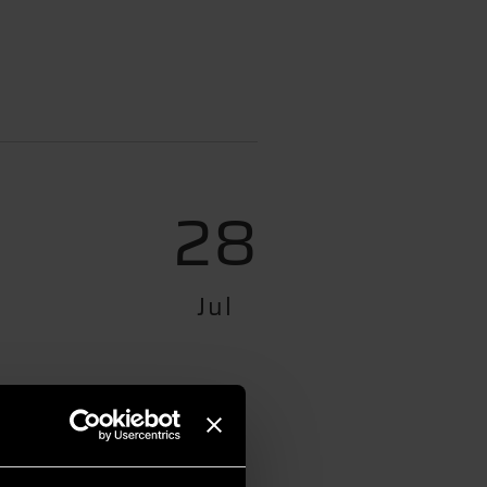
28
Jul