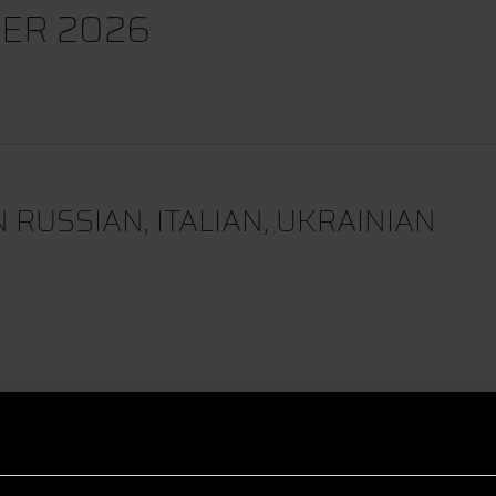
ER 2026
 RUSSIAN, ITALIAN, UKRAINIAN